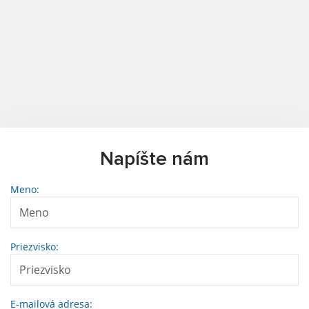
Napíšte nám
Meno:
Priezvisko:
E-mailová adresa: