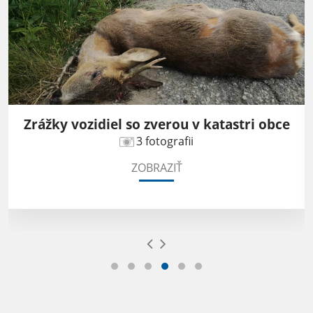
Zrážky vozidiel so zverou v katastri obce
3 fotografii
ZOBRAZIŤ