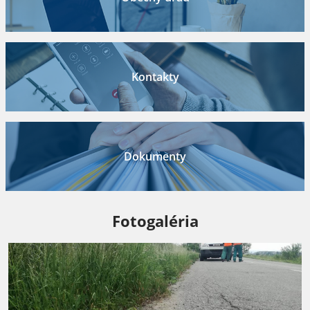
Kontakty
Dokumenty
Fotogaléria