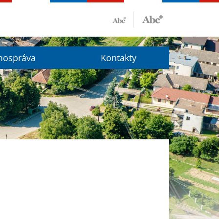
ospráva
Kontakty