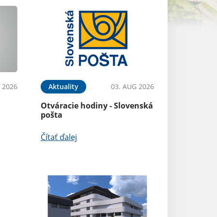
 2026
Aktuality
03. AUG 2026
Otváracie hodiny - Slovenská
pošta
Čítať ďalej