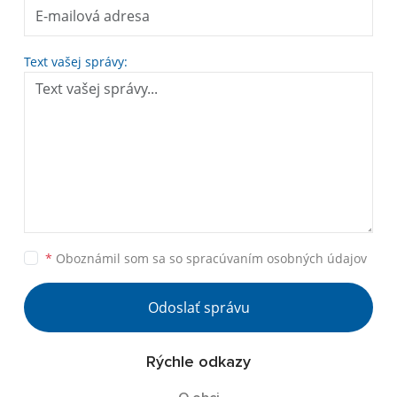
Text vašej správy:
*
Oboznámil som sa so
spracúvaním osobných údajov
Odoslať správu
Rýchle odkazy