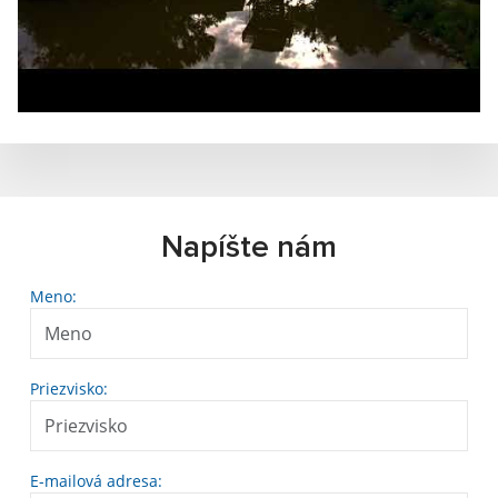
Napíšte nám
Meno:
Priezvisko:
E-mailová adresa: