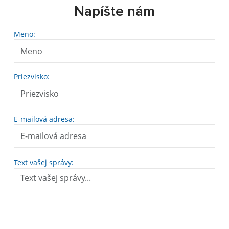
Napíšte nám
Meno:
Priezvisko:
E-mailová adresa:
Text vašej správy: