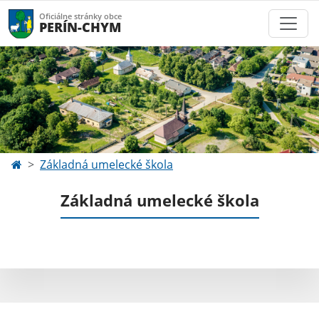
Oficiálne stránky obce
PERÍN-CHYM
Základná umelecké škola
Základná umelecké škola