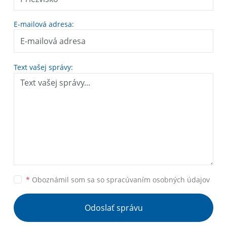
E-mailová adresa:
Text vašej správy:
*
Oboznámil som sa so
spracúvaním osobných údajov
Odoslať správu