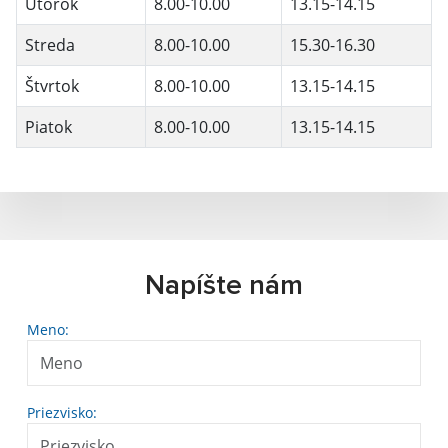
Utorok
8.00-10.00
13.15-14.15
Streda
8.00-10.00
15.30-16.30
Štvrtok
8.00-10.00
13.15-14.15
Piatok
8.00-10.00
13.15-14.15
Napíšte nám
Meno:
Priezvisko: