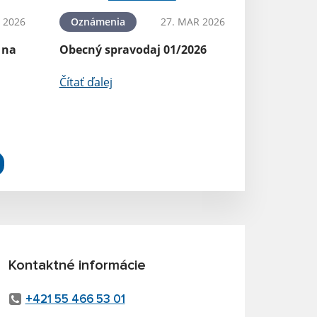
 2026
Oznámenia
27. MAR 2026
 na
Obecný spravodaj 01/2026
Čítať ďalej
Kontaktné informácie
+421 55 466 53 01