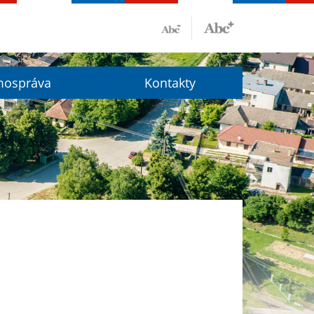
ospráva
Kontakty