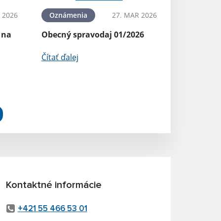
 2026
Oznámenia
27. MAR 2026
 na
Obecný spravodaj 01/2026
Čítať ďalej
Kontaktné informácie
+421 55 466 53 01