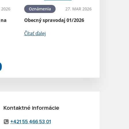
 2026
Oznámenia
27. MAR 2026
 na
Obecný spravodaj 01/2026
Čítať ďalej
Kontaktné informácie
+421 55 466 53 01