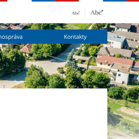
ospráva
Kontakty