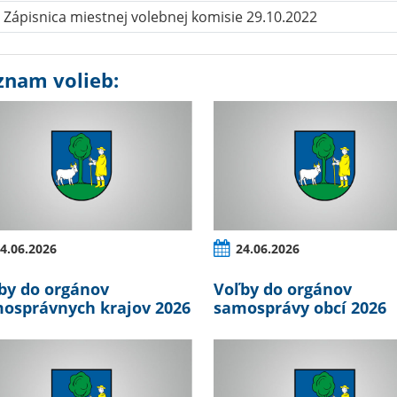
Zápisnica miestnej volebnej komisie 29.10.2022
znam volieb:
4.06.2026
24.06.2026
by do orgánov
Voľby do orgánov
osprávnych krajov 2026
samosprávy obcí 2026