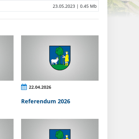
23.05.2023
| 0.45 Mb
22.04.2026
Referendum 2026