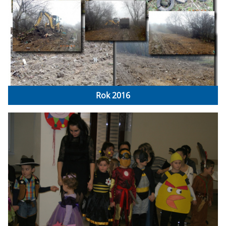
Rok 2016