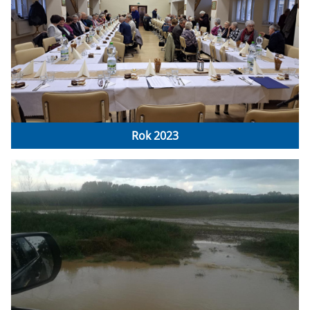
Rok 2023