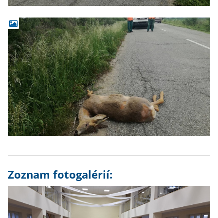
Zoznam fotogalérií: