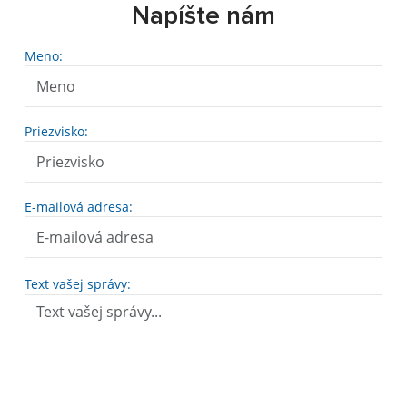
Napíšte nám
Meno:
Priezvisko:
E-mailová adresa:
Text vašej správy: