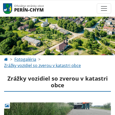
Oficiálne stránky obce
PERÍN-CHYM
Fotogaléria
Zrážky vozidiel so zverou v katastri obce
Zrážky vozidiel so zverou v katastri
obce