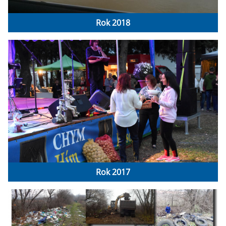
Rok 2018
Rok 2017