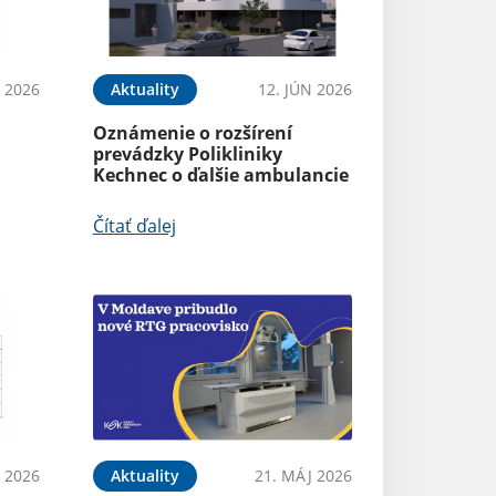
N 2026
Aktuality
12. JÚN 2026
Oznámenie o rozšírení
prevádzky Polikliniky
Kechnec o ďalšie ambulancie
Čítať ďalej
 2026
Aktuality
21. MÁJ 2026