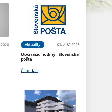
 2026
Aktuality
03. AUG 2026
Otváracie hodiny - Slovenská
pošta
Čítať ďalej