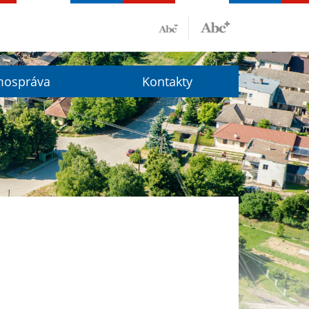
ospráva
Kontakty