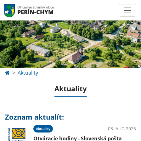
Oficiálne stránky obce
PERÍN-CHYM
Aktuality
Aktuality
Zoznam aktualít:
03. AUG 2026
Aktuality
Otváracie hodiny - Slovenská pošta